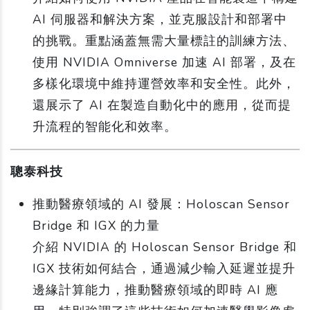
AI 伺服器和解決方案，並克服設計和部署中
的挑戰。重點涵蓋無需大量標註的訓練方法、
使用 NVIDIA Omniverse 加速 AI 部署，及在
多樣化環境中維持運營效率和安全性。此外，
還展示了 AI 在製造自動化中的應用，從而提
升流程的智能化和效率。
聰泰科技
推動醫療領域的 AI 發展：Holoscan Sensor
Bridge 和 IGX 的力量
介紹 NVIDIA 的 Holoscan Sensor Bridge 和
IGX 技術如何結合，通過減少輸入延遲並提升
邊緣計算能力，推動醫療領域的即時 AI 應