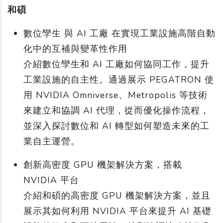
和碩
數位孿生 與 AI 工廠 在實現工業設施高階自動
化中的互補與變革性作用
介紹數位孿生和 AI 工廠如何協同工作，提升
工業設施的自主性。通過展示 PEGATRON 使
用 NVIDIA Omniverse、Metropolis 等技術
來建立和協調 AI 代理，從而優化操作流程，
並深入探討數位和 AI 轉型如何塑造未來的工
業自主運營。
創新高密度 GPU 機架解決方案，搭載
NVIDIA 平台
介紹和碩的高密度 GPU 機架解決方案，並且
展示其如何利用 NVIDIA 平台來提升 AI 基礎