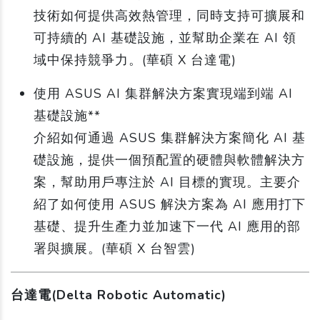
技術如何提供高效熱管理，同時支持可擴展和
可持續的 AI 基礎設施，並幫助企業在 AI 領
域中保持競爭力。(華碩 X 台達電)
使用 ASUS AI 集群解決方案實現端到端 AI
基礎設施**
介紹如何通過 ASUS 集群解決方案簡化 AI 基
礎設施，提供一個預配置的硬體與軟體解決方
案，幫助用戶專注於 AI 目標的實現。主要介
紹了如何使用 ASUS 解決方案為 AI 應用打下
基礎、提升生產力並加速下一代 AI 應用的部
署與擴展。(華碩 X 台智雲)
台達電(Delta Robotic Automatic)