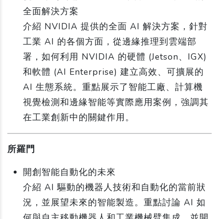
全面解決方案
介紹 NVIDIA 提供的全面 AI 解決方案，針對
工業 AI 的各個方面，從邊緣推理到雲端部
署，如何利用 NVIDIA 的硬體 (Jetson、IGX)
和軟體 (AI Enterprise) 建立高效、可擴展的
AI 生態系統。重點展示了智能工廠、計算機
視覺檢測和邊緣智能等實際應用案例，強調其
在工業創新中的關鍵作用。
所羅門
開創智能自動化的未來
介紹 AI 驅動的機器人技術和自動化的當前狀
況，並展望未來的智能製造。重點討論 AI 如
何與自主移動機器人和工業機械臂集成，並開