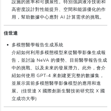
設施的效率和可擴展性。特別強調液冷技術和
高密度設計對性能提升、空間和能源優化的作
用，幫助數據中心應對 AI 計算需求的挑戰。
佳世達
多模態醫學報告生成系統
介紹如何利用多模態模型來從醫學影像生成報
告，並討論 NeVA 的優勢、目前醫學報告生成
中的挑戰、以及未來的發展潛力。此外，會介
紹如何使用 GPT-4 來創建更完整的數據集，
並展示當前多模態醫學影像模型的應用和進
展。(佳世達 X 國際創新生醫技術研究院 X 國
立成功大學)