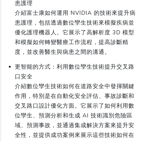
患護理
介紹富士康如何運用 NVIDIA 的技術來提升病
患護理，包括透過數位孿生技術來模擬疾病並
優化護理機器人。它展示了高解析度 3D 模型
和模擬如何轉變醫療工作流程，提高診斷精
度，並改善醫生與病患之間的溝通。
更智能的方式：利用數位孿生技術提升交叉路
口安全
介紹數位孿生技術如何在道路安全中發揮關鍵
作用，特別是在自動化安全評估、事故診斷和
交叉路口設計優化方面。它展示了如何利用數
位孿生、預測分析和生成 AI 技術識別危險區
域、預測事故，並通過集成解決方案來提升安
全性，並提供成功案例來展示這些技術如何在