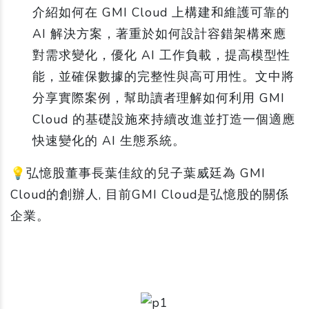
介紹如何在 GMI Cloud 上構建和維護可靠的
AI 解決方案，著重於如何設計容錯架構來應
對需求變化，優化 AI 工作負載，提高模型性
能，並確保數據的完整性與高可用性。文中將
分享實際案例，幫助讀者理解如何利用 GMI
Cloud 的基礎設施來持續改進並打造一個適應
快速變化的 AI 生態系統。
💡弘憶股董事長葉佳紋的兒子葉威廷為 GMI
Cloud的創辦人, 目前GMI Cloud是弘憶股的關係
企業。