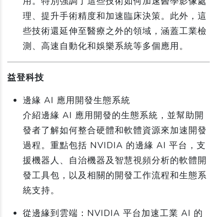
用。特別強調了這些技術如何加速醫學影像處
理、提升手術精度和加速臨床決策。此外，這
些技術還延伸至醫療之外的領域，涵蓋工業檢
測、高速自動化和娛樂系統等多個應用。
益登科技
邊緣 AI 應用開發生態系統
介紹邊緣 AI 應用開發的生態系統，並幫助開
發者了解如何整合硬體和軟體資源來加速開發
過程。重點包括 NVIDIA 的邊緣 AI 平台，支
援機器人、自治機器及智慧視頻分析的軟體開
發工具包，以及相關的開發工作流程和生態系
統支持。
從邊緣到雲端：NVIDIA 平台加速工業 AI 的