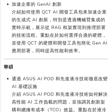
加速企業的 GenAI 創新
介紹如何使用 QCT AI 開發工具包來加速企業
的生成式 AI 創新，特別是透過機械臂集成的
實時示範，展示從 RAG 框架實現到推理部署
的技術流程。重點在於如何選擇合適的硬體，
並使用 QCT 的硬體和開發工具包簡化 Gen AI
應用部署，同時提高性能和效率。
華碩
通過 ASUS AI POD 和先進液冷技術徹底改變
AI 基礎設施
介紹 ASUS AI POD 和先進液冷技術如何解決
高性能 AI 工作負載的問題，並強調其創新架
構和總擁有成本（TCO）效益。重點在於液冷