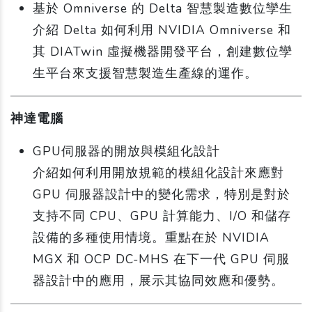
基於 Omniverse 的 Delta 智慧製造數位孿生
介紹 Delta 如何利用 NVIDIA Omniverse 和
其 DIATwin 虛擬機器開發平台，創建數位孿
生平台來支援智慧製造生產線的運作。
神達電腦
GPU伺服器的開放與模組化設計
介紹如何利用開放規範的模組化設計來應對
GPU 伺服器設計中的變化需求，特別是對於
支持不同 CPU、GPU 計算能力、I/O 和儲存
設備的多種使用情境。重點在於 NVIDIA
MGX 和 OCP DC-MHS 在下一代 GPU 伺服
器設計中的應用，展示其協同效應和優勢。